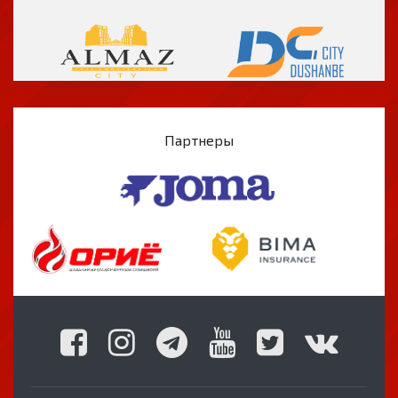
Партнеры