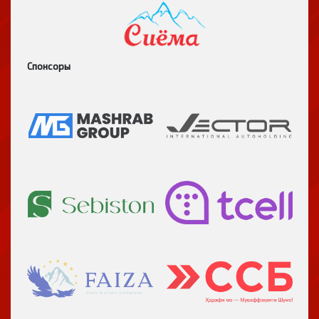
Спонсоры