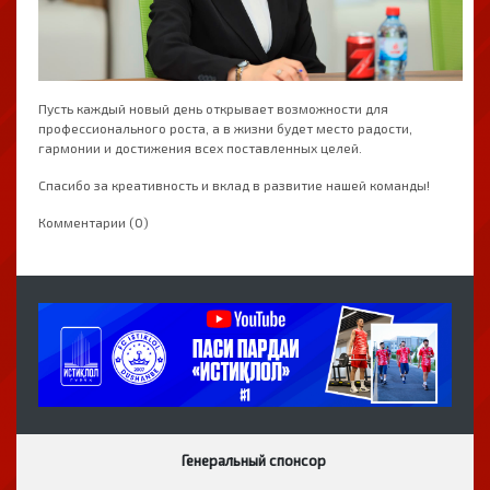
Пусть каждый новый день открывает возможности для
профессионального роста, а в жизни будет место радости,
гармонии и достижения всех поставленных целей.
Спасибо за креативность и вклад в развитие нашей команды!
Комментарии (0)
Генеральный спонсор