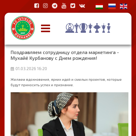
Поздравляем сотрудницу отдела маркетинга -
Мухайё Курбанову с Днем рождения!
01.03.2026 16:20
Желаем вдохновения, ярких идей и смелых проектов, которые
будут приносить успех и признание.