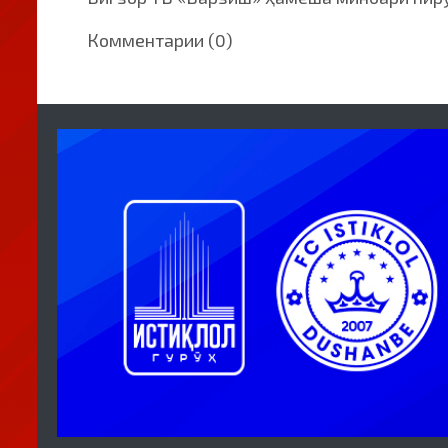
Комментарии (0)