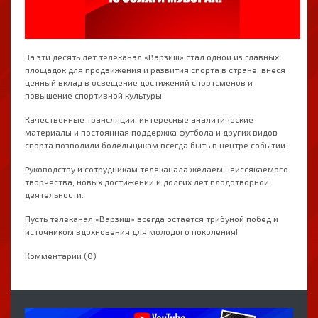
За эти десять лет телеканал «Варзиш» стал одной из главных
площадок для продвижения и развития спорта в стране, внеся
ценный вклад в освещение достижений спортсменов и
повышение спортивной культуры.
Качественные трансляции, интересные аналитические
материалы и постоянная поддержка футбола и других видов
спорта позволили болельщикам всегда быть в центре событий.
Руководству и сотрудникам телеканала желаем неиссякаемого
творчества, новых достижений и долгих лет плодотворной
деятельности.
Пусть телеканал «Варзиш» всегда остается трибуной побед и
источником вдохновения для молодого поколения!
Комментарии (0)