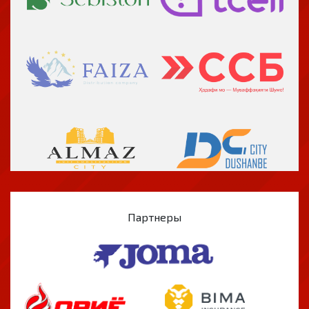
Партнеры