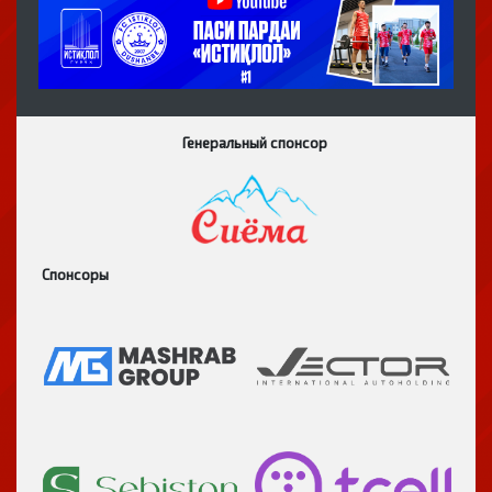
Генеральный спонсор
Спонсоры