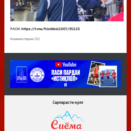
РАСМ:
https://t.me/fcistiklol2007/35225
Комментарии (0)
Сарпарасти кулл