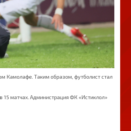
м Камолафе. Таким образом, футболист стал
в 15 матчах. Администрация ФК «Истиклол»