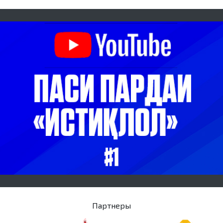
Партнеры