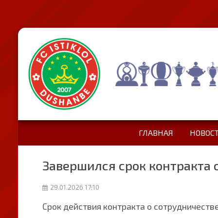
ГЛАВНАЯ
НОВОС
Завершился срок контракта
29.01.2026 17:10
Срок действия контракта о сотрудничест