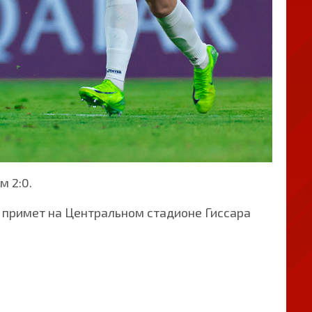
м 2:0.
» примет на Центральном стадионе Гиссара