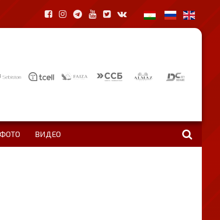
ФОТО
ВИДЕО