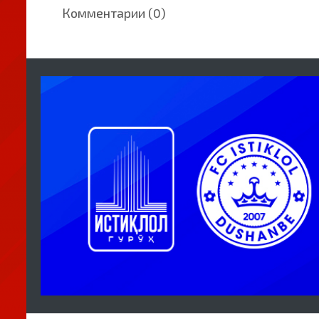
Комментарии (0)