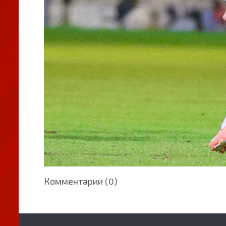
Комментарии (0)