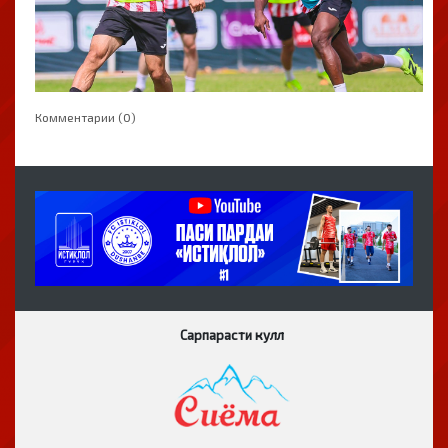
Комментарии (0)
Сарпарасти кулл