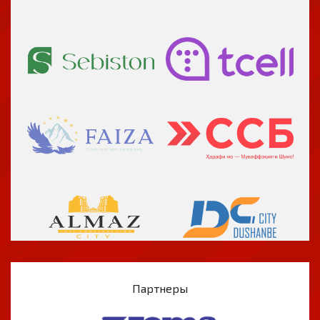
Партнеры