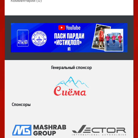
Комментарии (0)
Генеральный спонсор
Спонсоры