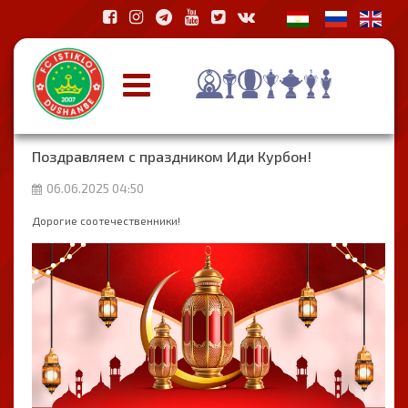
Поздравляем с праздником Иди Курбон!
06.06.2025 04:50
Дорогие соотечественники!