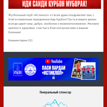
Футбольный клуб «Истиклол» от всей души поздравляет вас с
благословенным праздником Иди Курбон! Пусть в ваших домах
всегда царят мир, добро, изобилие и взаимопонимание. Желаем
крепкого здоровья, счастья и благополучия вам и вашим
близким!
Комментарии (0)
Генеральный спонсор