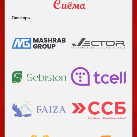
Спонсоры