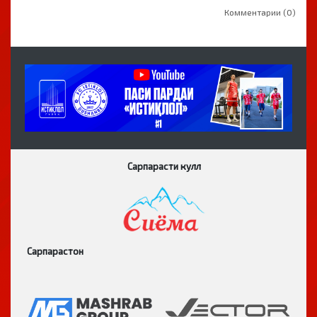
Комментарии (0)
Сарпарасти кулл
Сарпарастон