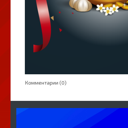
Комментарии (0)