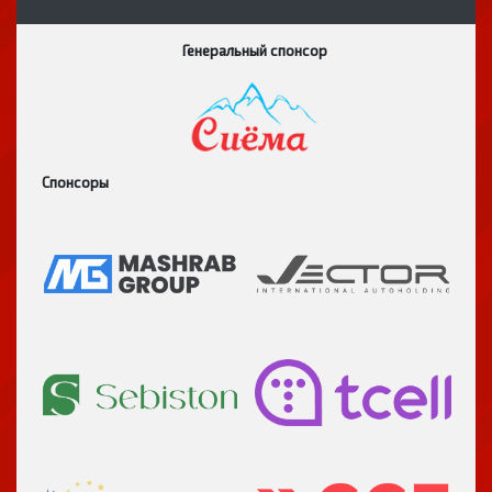
Генеральный спонсор
Спонсоры