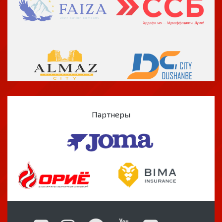
Партнеры