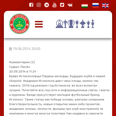
19.06.2014 20:00
Комментарии (2)
Суарес-Палач
20.06.2014 в 11:24
Браво Истиклоловцы! Пацаны молодцы. Будущее клуба и нашей
сборной. Академия Истиклола дают свои плоды, можно так
сказать. 2014год реально год Истиклола, во всех аспектах
лучшие. Почитайте все соц.сети и информационные сайты, газеты
и журналы. Везде присутствует молодой футбольный бренд
Истиклол. Такие статьи как победа основы, разгром соперника.
благотворительность, новые открытие каких либо проектов,
академия, юноши, личности, фильмы про клуб иностранной тв
компании и многое многое позитива. Как недавно в самолете