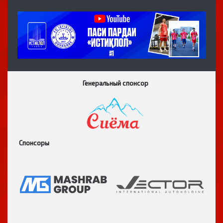
Генеральный спонсор
Спонсоры