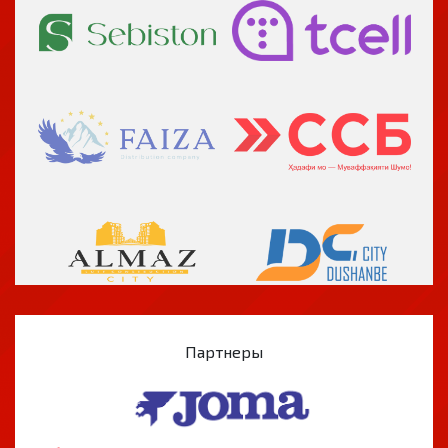
Партнеры