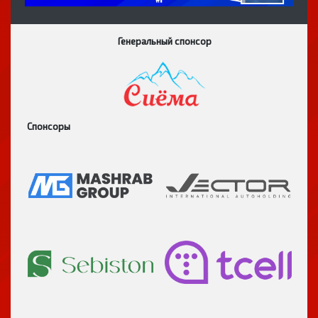
Генеральный спонсор
Спонсоры