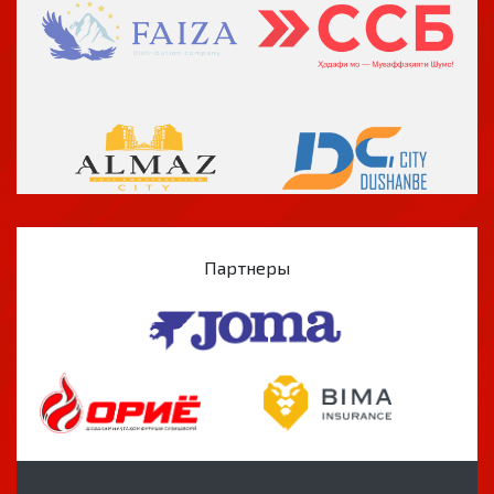
Партнеры