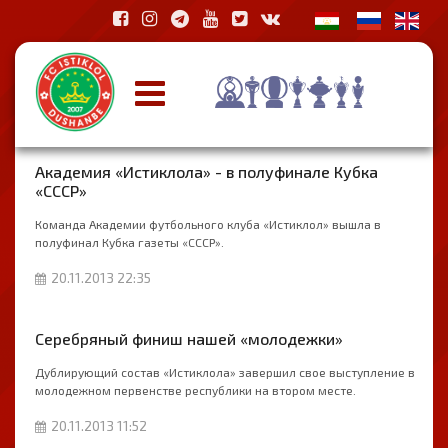
Академия «Истиклола» - в полуфинале Кубка
«СССР»
Команда Академии футбольного клуба «Истиклол» вышла в
полуфинал Кубка газеты «СССР».
20.11.2013 22:35
Серебряный финиш нашей «молодежки»
Дублирующий состав «Истиклола» завершил свое выступление в
молодежном первенстве республики на втором месте.
20.11.2013 11:52