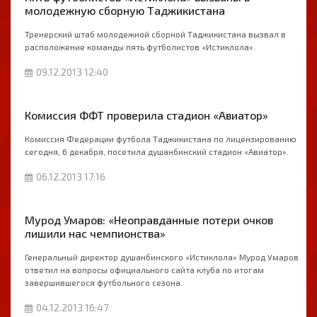
молодежную сборную Таджикистана
Тренерский штаб молодежной сборной Таджикистана вызвал в
расположение команды пять футболистов «Истиклола».
09.12.2013 12:40
Комиссия ФФТ проверила стадион «Авиатор»
Комиссия Федерации футбола Таджикистана по лицензированию
cегодня, 6 декабря, посетила душанбинский стадион «Авиатор».
06.12.2013 17:16
Мурод Умаров: «Неоправданные потери очков
лишили нас чемпионства»
Генеральный директор душанбинского «Истиклола» Мурод Умаров
ответил на вопросы официального сайта клуба по итогам
завершившегося футбольного сезона.
04.12.2013 16:47