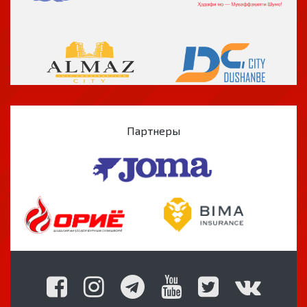
Партнеры