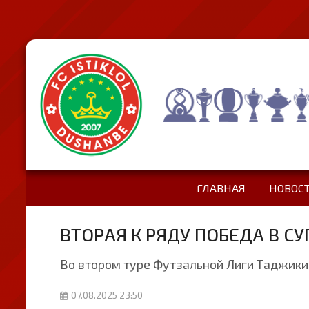
ГЛАВНАЯ
НОВОС
ВТОРАЯ К РЯДУ ПОБЕДА В С
Во втором туре Футзальной Лиги Таджики
07.08.2025 23:50