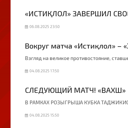
«ИСТИҚЛОЛ» ЗАВЕРШИЛ СВО
06.08.2025 23:50
Вокруг матча «Истиқлол» – 
Взгляд на великое противостояние, ставш
04.08.2025 17:50
СЛЕДУЮЩИЙ МАТЧ! «ВАХШ» 
В РАМКАХ РОЗЫГРЫША КУБКА ТАДЖИКИСТ
04.08.2025 15:50