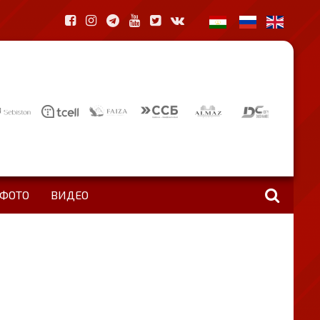
ФОТО
ВИДЕО