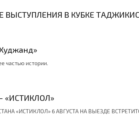
Е ВЫСТУПЛЕНИЯ В КУБКЕ ТАДЖИКИС
«Худжанд»
ее частью истории.
- «ИСТИКЛОЛ»
АНА «ИСТИКЛОЛ» 6 АВГУСТА НА ВЫЕЗДЕ ВСТРЕТИТ