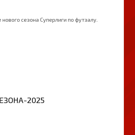
 нового сезона Суперлиги по футзалу.
ЕЗОНА-2025