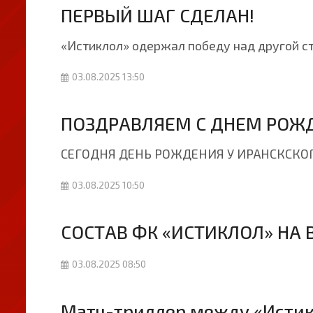
ПЕРВЫЙ ШАГ СДЕЛАН!
«Истиклол» одержал победу над другой ст
03.08.2025 13:50
ПОЗДРАВЛЯЕМ С ДНЕМ РОЖД
СЕГОДНЯ ДЕНЬ РОЖДЕНИЯ У ИРАНСКСКОГ
03.08.2025 10:50
СОСТАВ ФК «ИСТИКЛОЛ» НА
03.08.2025 08:50
Матч-триллер между «Истик