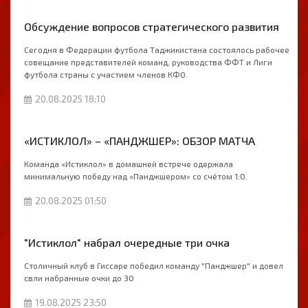
Обсуждение вопросов стратегического развития
Сегодня в Федерации футбола Таджикистана состоялось рабочее
совещание представителей команд, руководства ФФТ и Лиги
футбола страны с участием членов КФО.
20.08.2025 18:10
«ИСТИКЛОЛ» – «ПАНДЖШЕР»: ОБЗОР МАТЧА
Команда «Истиклол» в домашней встрече одержала
минимальную победу над «Панджшером» со счётом 1:0.
20.08.2025 01:50
"Истиклол" набрал очередные три очка
Столичный клуб в Гиссаре победил команду "Панджшер" и довел
свли набранные очки до 30
19.08.2025 23:50