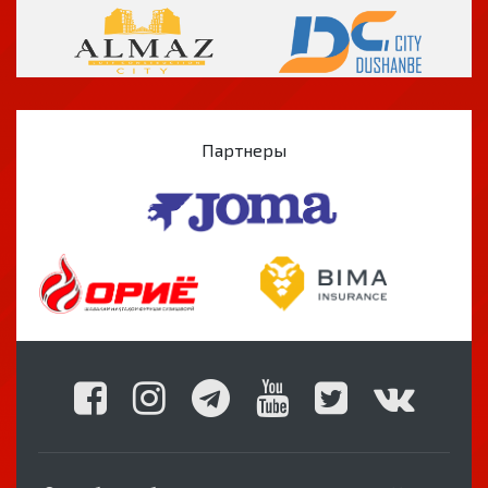
Партнеры