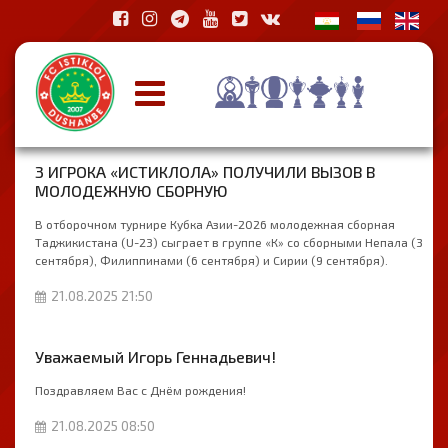
3 ИГРОКА «ИСТИКЛОЛА» ПОЛУЧИЛИ ВЫЗОВ В
МОЛОДЕЖНУЮ СБОРНУЮ
В отборочном турнире Кубка Азии-2026 молодежная сборная
Таджикистана (U-23) сыграет в группе «К» со сборными Непала (3
сентября), Филиппинами (6 сентября) и Сирии (9 сентября).
21.08.2025 21:50
Уважаемый Игорь Геннадьевич!
Поздравляем Вас с Днём рождения!
21.08.2025 08:50