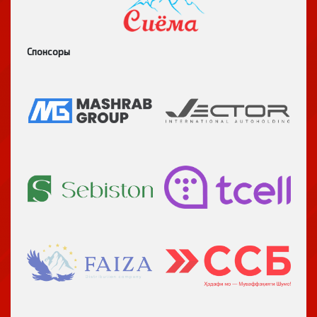
Спонсоры