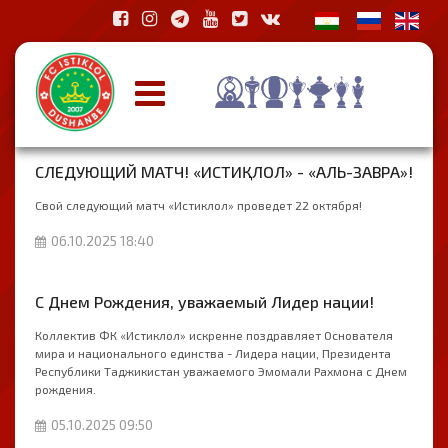
СЛЕДУЮЩИЙ МАТЧ! «ИСТИҚЛОЛ» - «АЛЬ-ЗАВРА»!
Свой следующий матч «Истиклол» проведет 22 октября!
06.10.2025 18:40
С Днем Рождения, уважаемый Лидер нации!
Коллектив ФК «Истиклол» искренне поздравляет Основателя
мира и национального единства - Лидера нации, Президента
Республики Таджикистан уважаемого Эмомали Рахмона с Днем
рождения.
05.10.2025 09:50