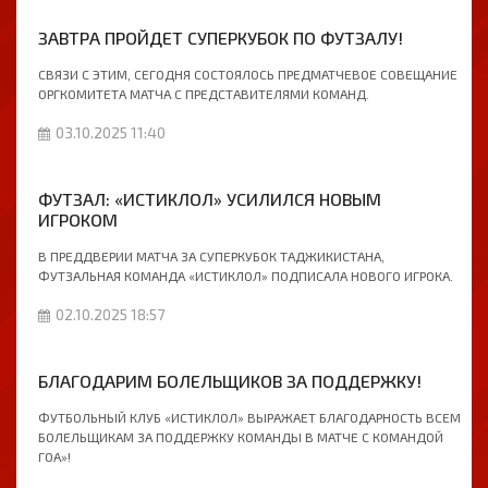
ЗАВТРА ПРОЙДЕТ СУПЕРКУБОК ПО ФУТЗАЛУ!
СВЯЗИ С ЭТИМ, СЕГОДНЯ СОСТОЯЛОCЬ ПРЕДМАТЧЕВОЕ СОВЕЩАНИЕ
ОРГКОМИТЕТА МАТЧА С ПРЕДСТАВИТЕЛЯМИ КОМАНД.
03.10.2025 11:40
ФУТЗАЛ: «ИСТИКЛОЛ» УСИЛИЛСЯ НОВЫМ
ИГРОКОМ
В ПРЕДДВЕРИИ МАТЧА ЗА СУПЕРКУБОК ТАДЖИКИСТАНА,
ФУТЗАЛЬНАЯ КОМАНДА «ИСТИКЛОЛ» ПОДПИСАЛА НОВОГО ИГРОКА.
02.10.2025 18:57
БЛАГОДАРИМ БОЛЕЛЬЩИКОВ ЗА ПОДДЕРЖКУ!
ФУТБОЛЬНЫЙ КЛУБ «ИСТИКЛОЛ» ВЫРАЖАЕТ БЛАГОДАРНОСТЬ ВСЕМ
БОЛЕЛЬЩИКАМ ЗА ПОДДЕРЖКУ КОМАНДЫ В МАТЧЕ С КОМАНДОЙ
ГОА»!