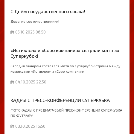
С Днём государственного языка!
Дорогие соотечественники!
05.10.2025 06:50
«Истиклол» и «Соро компания» сыграли матч за
Суперкубок!
Сегодня вечером состоялся матч за Суперкубок страны между
командами «Истиклол» и «Соро компания».
04.10.2025 22:50
КАДРЫ С ПРЕСС-КОНФЕРЕНЦИИ СУПЕРКУБКА
ФОТОКАДРЫ С ПРЕДМАТЧЕВОЙ ПРЕС-КОНФЕРЕНЦИИ СУПЕРКУБКА
ПО ФУТЗАЛУ!
03.10.2025 16:50