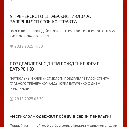
У ТРЕНЕРСКОГО ШТАБА «ИСТИКЛОЛА»
ЗАВЕРШИЛСЯ СРОК КОНТРАКТА
ЗАВЕРШИЛСЯ СРОК ДЕЙСТВИИ КОНТРАКТОВ ТРЕНЕРСКОГО ШТАБА
«ИСТИКЛОЛА» С КЛУБОМ.
29.12.2025 11:00
ПОЗДРАВЛЯЕМ С ДНЕМ РОЖДЕНИЯ ЮРИЯ
БАТУРЕНКО!
ФУТБОЛЬНЫЙ КЛУБ «ИСТИКЛОЛ» ПОЗДРАВЛЯЕТ АССИСТЕНТА
ГЛАВНОГО ТРЕНЕРА КОМАНДЫ ЮРИЯ БАТУРЕНКО С ДНЕМ
РОЖДЕНИЯ!
29.12.2025 08:50
«Истиқлол» одержал победу в серии пенальти!
Первый матч плей-офф за бронзовые медали между командами