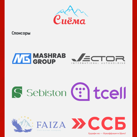
Спонсоры