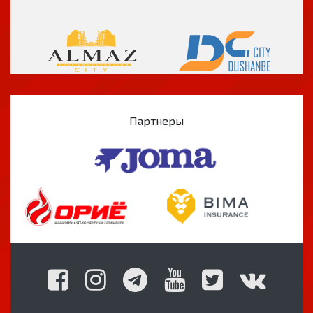
Партнеры