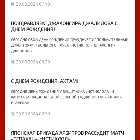
29.09.2024 07:40
ПОЗДРАВЛЯЕМ ДЖАХОНГИРА ДЖАЛИЛОВА С
ДНЕМ РОЖДЕНИЯ!
СЕГОДНЯ СВОЙ ДЕНЬ РОЖДЕНИЯ ПРАЗДНУЕТ ИСПОЛЬНИТЕЛЬНЫЙ
ДИРЕКТОР ФУТБОЛЬНОГО КЛУБА «ИСТИКЛОЛ» ДЖАХОНГИР
ДЖАЛИЛОВ.
29.09.2024 06:30
C ДНЕМ РОЖДЕНИЯ, АХТАМ!
СЕГОДНЯ ДЕНЬ РОЖДЕНИЯ У ЗАЩИТНИКА «ИСТИКЛОЛА» И
КАПИТАНА НАЦИОНАЛЬНОЙ СБОРНОЙ ТАДЖИКИСТАНА АХТАМА
НАЗАРОВА.
29.09.2024 02:30
ЯПОНСКАЯ БРИГАДА АРБИТРОВ РАССУДИТ МАТЧ
«СЕПАХАН»-«ИСТИКЛОЛ»