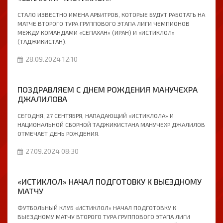
СТАЛО ИЗВЕСТНО ИМЕНА АРБИТРОВ, КОТОРЫЕ БУДУТ РАБОТАТЬ НА
МАТЧЕ ВТОРОГО ТУРА ГРУППОВОГО ЭТАПА ЛИГИ ЧЕМПИОНОВ
МЕЖДУ КОМАНДАМИ «СЕПАХАН» (ИРАН) И «ИСТИКЛОЛ»
(ТАДЖИКИСТАН).
28.09.2024 12:10
ПОЗДРАВЛЯЕМ С ДНЕМ РОЖДЕНИЯ МАНУЧЕХРА
ДЖАЛИЛОВА
СЕГОДНЯ, 27 СЕНТЯБРЯ, НАПАДАЮЩИЙ «ИСТИКЛОЛА» И
НАЦИОНАЛЬНОЙ СБОРНОЙ ТАДЖИКИСТАНА МАНУЧЕХР ДЖАЛИЛОВ
ОТМЕЧАЕТ ДЕНЬ РОЖДЕНИЯ.
27.09.2024 08:30
«ИСТИКЛОЛ» НАЧАЛ ПОДГОТОВКУ К ВЫЕЗДНОМУ
МАТЧУ
ФУТБОЛЬНЫЙ КЛУБ «ИСТИКЛОЛ» НАЧАЛ ПОДГОТОВКУ К
ВЫЕЗДНОМУ МАТЧУ ВТОРОГО ТУРА ГРУППОВОГО ЭТАПА ЛИГИ