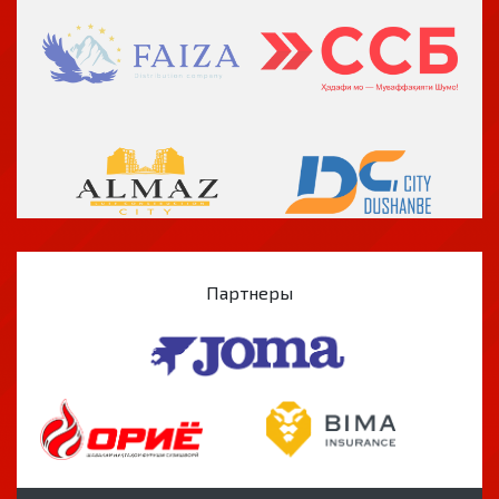
Партнеры