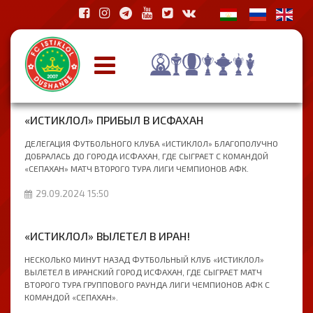
«ИСТИКЛОЛ» ПРИБЫЛ В ИСФАХАН
ДЕЛЕГАЦИЯ ФУТБОЛЬНОГО КЛУБА «ИСТИКЛОЛ» БЛАГОПОЛУЧНО
ДОБРАЛАСЬ ДО ГОРОДА ИСФАХАН, ГДЕ СЫГРАЕТ С КОМАНДОЙ
«СЕПАХАН» МАТЧ ВТОРОГО ТУРА ЛИГИ ЧЕМПИОНОВ АФК.
29.09.2024 15:50
«ИСТИКЛОЛ» ВЫЛЕТЕЛ В ИРАН!
НЕСКОЛЬКО МИНУТ НАЗАД ФУТБОЛЬНЫЙ КЛУБ «ИСТИКЛОЛ»
ВЫЛЕТЕЛ В ИРАНСКИЙ ГОРОД ИСФАХАН, ГДЕ СЫГРАЕТ МАТЧ
ВТОРОГО ТУРА ГРУППОВОГО РАУНДА ЛИГИ ЧЕМПИОНОВ АФК С
КОМАНДОЙ «СЕПАХАН».