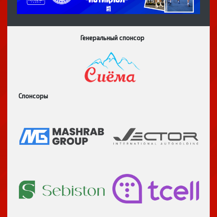
Генеральный спонсор
Спонсоры